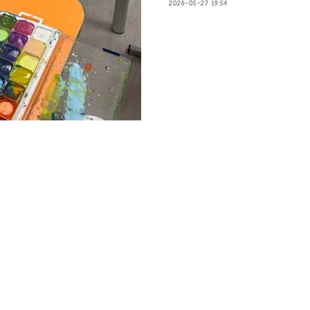
2026-05-27 19:54