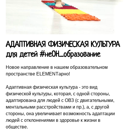
АДАПТИВНАЯ ФИЗИЧЕСКАЯ КУЛЬТУРА
для детей #неОН_образование
Новое направление в нашем образовательном
пространстве ELEMENTарно!
Адаптивная физическая культура - это вид
физической культуры, которая, с одной стороны,
адаптирована для людей с ОВЗ (с двигательными,
ментальными расстройствами и пр.), а, с другой
стороны, она увеличивает возможность адаптации
людей с отклонениями в здоровье к жизни в
обществе.