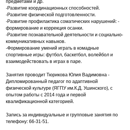
предметами и др.
-Развитие координационных способностей.
-Развитие физической подготовленности.
-Развитие профилактика соматических нарушений: -
формирование и коррекция осанки.
-Развитие познавательной деятельности и социально-
коммуникативных навыков.
-Формирование умений играть в комадные
спортивные игры: футбол, баскетбол, волейбол и
взаимодействовать в играх в паре.
Занятия проводит Тюрикова Юлия Вадимовна -
Дипломированный педагог по адаптивной
физической культуре (ЯГПУ им.К.Д. Ушинского), с
опытом работы с 2014 года и первой
квалификационной категорией.
Запись за индивидуальные и групповые занятия по
телефону: 66-31-51.