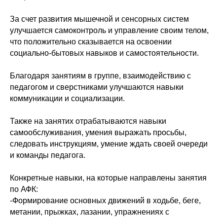
За счет развития мышечной и сенсорных систем
улучшается самоконтроль и управление своим телом,
что положительно сказывается на освоении
социально-бытовых навыков и самостоятельности.
Благодаря занятиям в группе, взаимодействию с
педагогом и сверстниками улучшаются навыки
коммуникации и социализации.
Также на занятих отрабатываются навыки
самообслуживания, умения выражать просьбы,
следовать инструкциям, умение ждать своей очереди
и команды педагога.
Конкретные навыки, на которые направлены занятия
по АФК:
-Формирование основных движений в ходьбе, беге,
метании, прыжках, лазании, упражнениях с