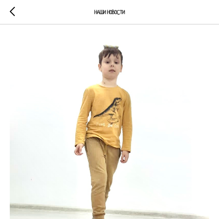
НАШИ НОВОСТИ