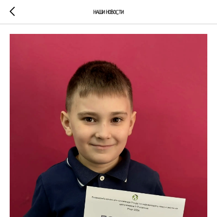
НАШИ НОВОСТИ