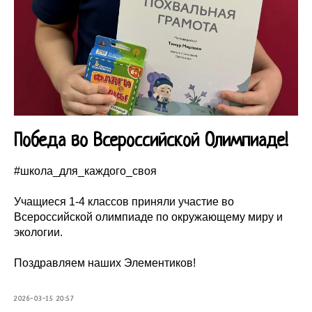
Победа во Всероссийской Олимпиаде!
#школа_для_каждого_своя
Учащиеся 1-4 классов приняли участие во
Всероссийской олимпиаде по окружающему миру и
экологии.
Поздравляем наших Элементиков!
2026-03-15 20:57