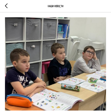
НАШИ НОВОСТИ