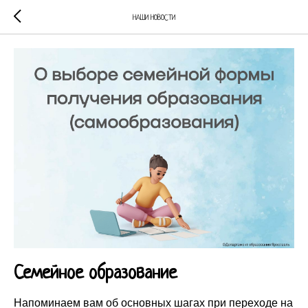
НАШИ НОВОСТИ
Семейное образование
Напоминаем вам об основных шагах при переходе на