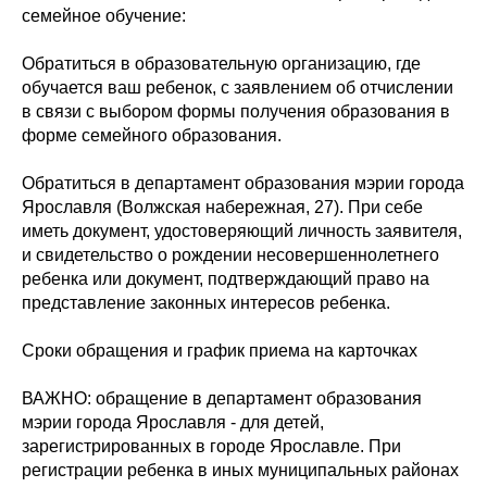
семейное обучение:
Обратиться в образовательную организацию, где
обучается ваш ребенок, с заявлением об отчислении
в связи с выбором формы получения образования в
форме семейного образования.
Обратиться в департамент образования мэрии города
Ярославля (Волжская набережная, 27). При себе
иметь документ, удостоверяющий личность заявителя,
и свидетельство о рождении несовершеннолетнего
ребенка или документ, подтверждающий право на
представление законных интересов ребенка.
Сроки обращения и график приема на карточках
ВАЖНО: обращение в департамент образования
мэрии города Ярославля - для детей,
зарегистрированных в городе Ярославле. При
регистрации ребенка в иных муниципальных районах